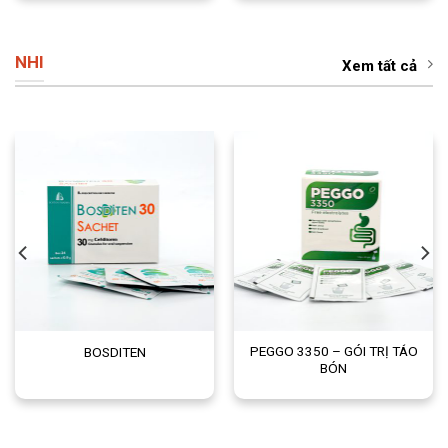
NHI
Xem tất cả
PEGGO 3350 – GÓI TRỊ TÁO
BOSDITEN
BÓN