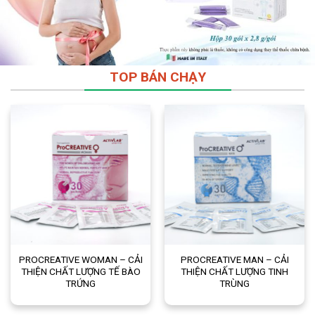
TOP BÁN CHẠY
PROCREATIVE WOMAN – CẢI
PROCREATIVE MAN – CẢI
THIỆN CHẤT LƯỢNG TẾ BÀO
THIỆN CHẤT LƯỢNG TINH
TRỨNG
TRÙNG