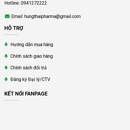
Hotline: 0941272222
Email: hungthaipharma@gmail.com
HỖ TRỢ
Hướng dẫn mua hàng
Chính sách giao hàng
Chính sách đổi trả
Đăng ký Đại lý/CTV
KẾT NỐI FANPAGE